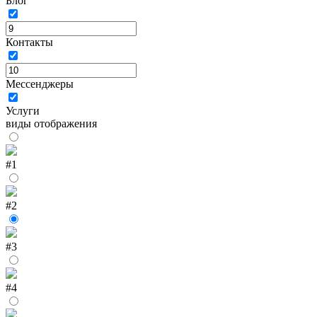
Блог
Контакты
Мессенджеры
Услуги
виды отображения
#1
#2
#3
#4