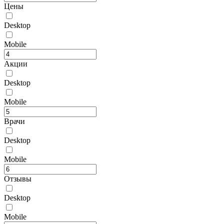
Цены
Desktop
Mobile
Акции
Desktop
Mobile
Врачи
Desktop
Mobile
Отзывы
Desktop
Mobile