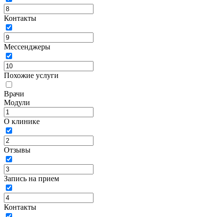
Контакты
Мессенджеры
Похожие услуги
Врачи
Модули
О клинике
Отзывы
Запись на прием
Контакты