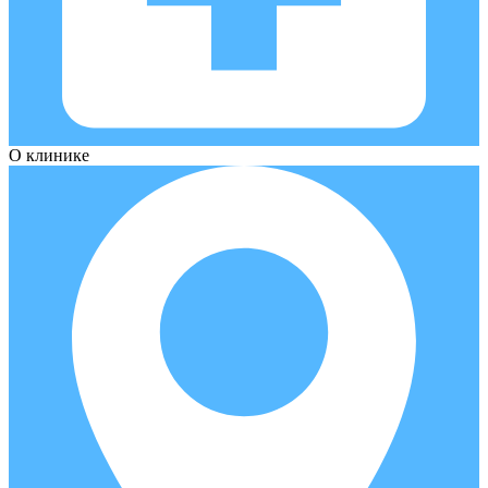
О клинике