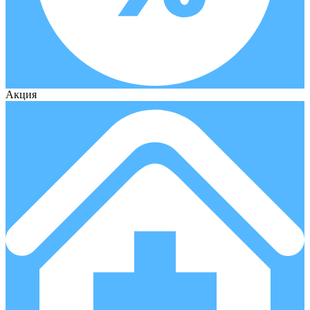
Акция