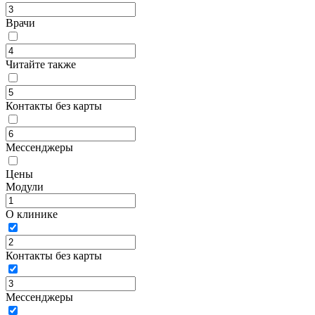
Врачи
Читайте также
Контакты без карты
Мессенджеры
Цены
Модули
О клинике
Контакты без карты
Мессенджеры