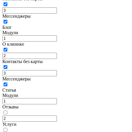
Мессенджеры
Блог
Модули
О клинике
Контакты без карты
Мессенджеры
Статья
Модули
Отзывы
Услуги