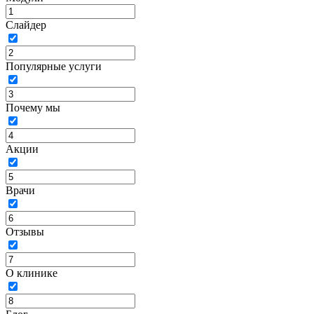
Слайдер
Популярные услуги
Почему мы
Акции
Врачи
Отзывы
О клинике