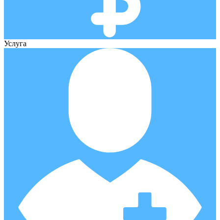
Услуга