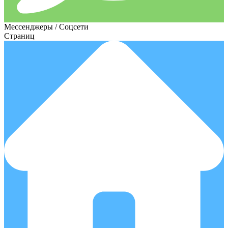
Мессенджеры / Соцсети
Страниц