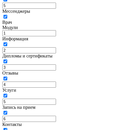
Мессенджеры
Врач
Модули
Информация
Дипломы и сертификаты
Отзывы
Услуги
Запись на прием
Контакты