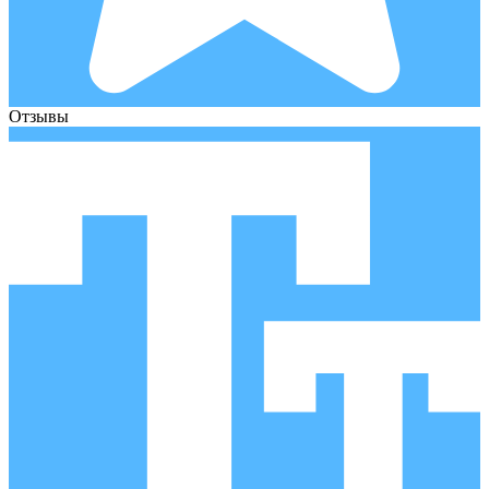
Отзывы