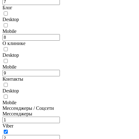
Блог
Desktop
Mobile
О клинике
Desktop
Mobile
Контакты
Desktop
Mobile
Мессенджеры / Соцсети
Мессенджеры
Viber