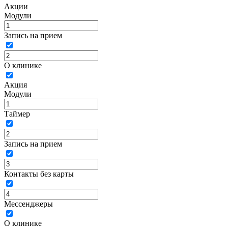
Акции
Модули
Запись на прием
О клинике
Акция
Модули
Таймер
Запись на прием
Контакты без карты
Мессенджеры
О клинике