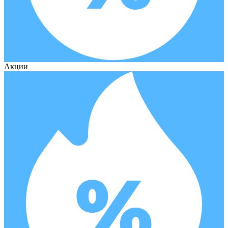
Акции