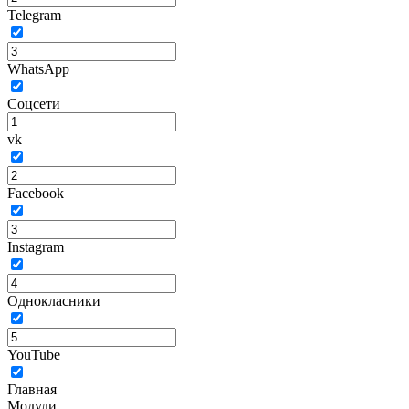
Telegram
WhatsApp
Соцсети
vk
Facebook
Instagram
Однокласники
YouTube
Главная
Модули