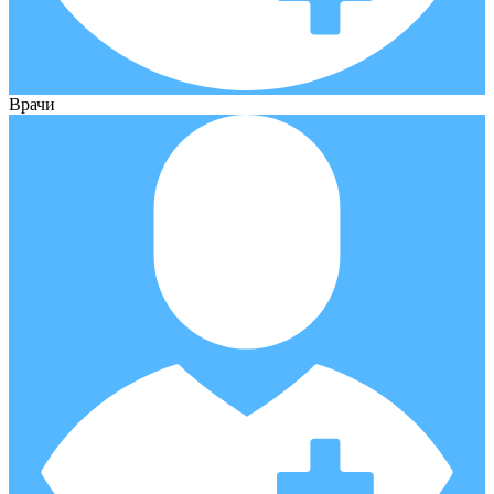
Врачи