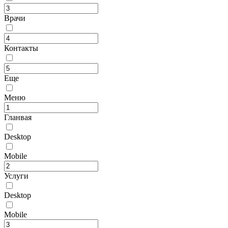
Врачи
Контакты
Еще
Меню
Гланвая
Desktop
Mobile
Услуги
Desktop
Mobile