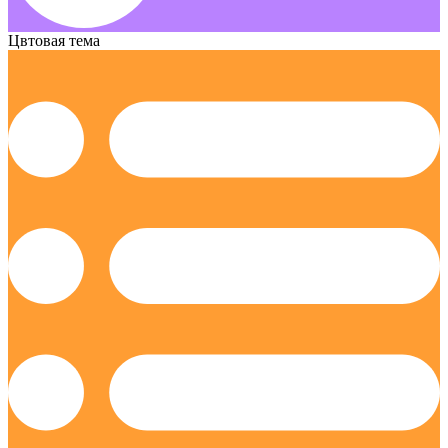
Цвтовая тема