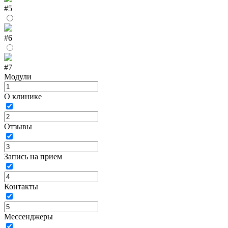
#5
#6
#7
Модули
О клинике
Отзывы
Запись на прием
Контакты
Мессенджеры