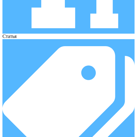
Статья