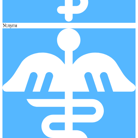
Услуги