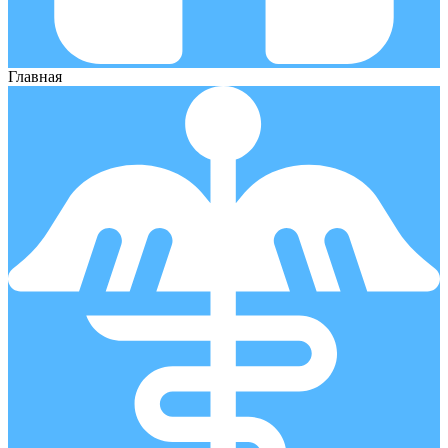
Главная