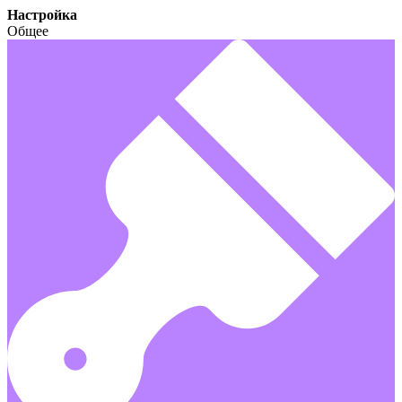
Настройка
Общее