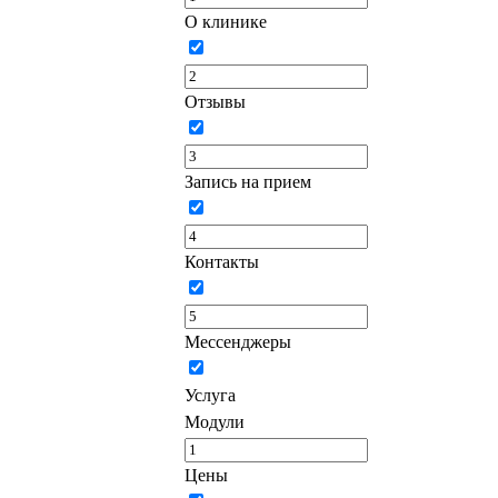
О клинике
Отзывы
Запись на прием
Контакты
Мессенджеры
Услуга
Модули
Цены