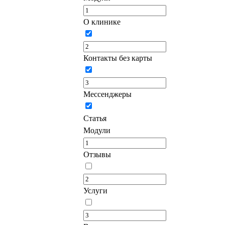
О клинике
Контакты без карты
Мессенджеры
Статья
Модули
Отзывы
Услуги