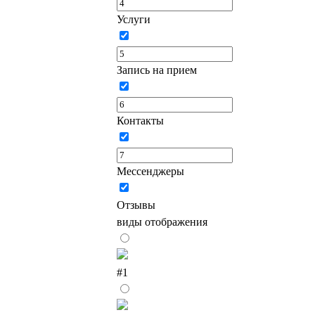
Услуги
Запись на прием
Контакты
Мессенджеры
Отзывы
виды отображения
#1