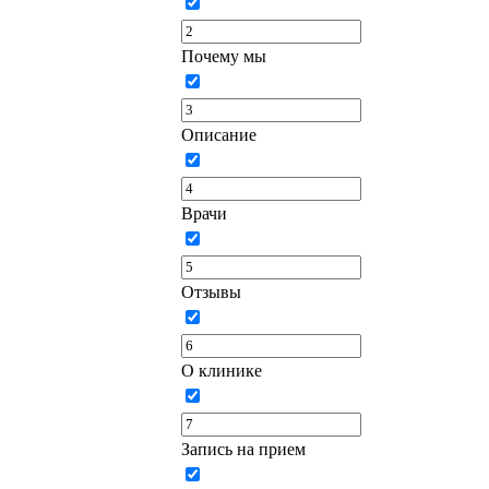
Почему мы
Описание
Врачи
Отзывы
О клинике
Запись на прием