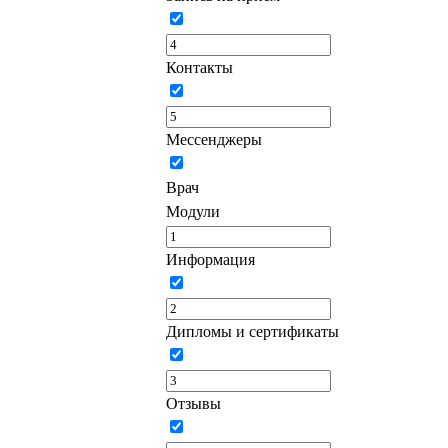
Контакты
Мессенджеры
Врач
Модули
Информация
Дипломы и сертификаты
Отзывы