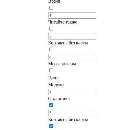
Врачи
Читайте также
Контакты без карты
Мессенджеры
Цены
Модули
О клинике
Контакты без карты