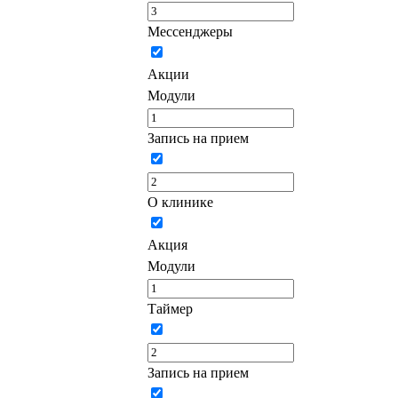
Мессенджеры
Акции
Модули
Запись на прием
О клинике
Акция
Модули
Таймер
Запись на прием