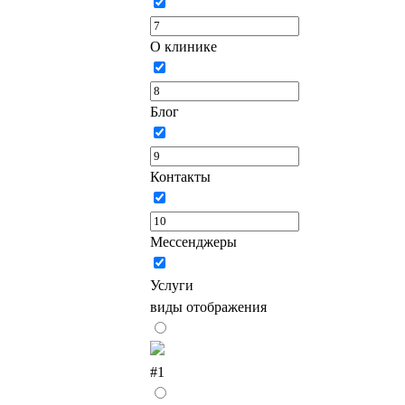
О клинике
Блог
Контакты
Мессенджеры
Услуги
виды отображения
#1