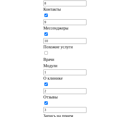
Контакты
Мессенджеры
Похожие услуги
Врачи
Модули
О клинике
Отзывы
Запись на прием