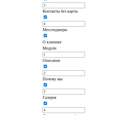
Контакты без карты
Мессенджеры
О клинике
Модули
Описание
Почему мы
Галерея