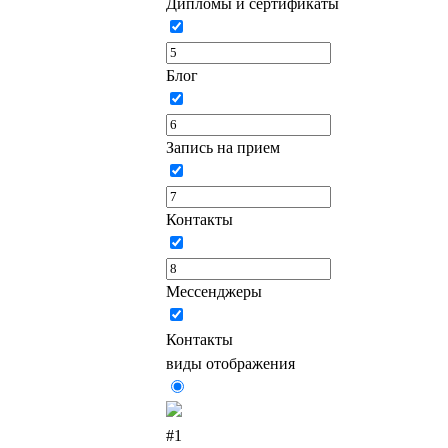
Дипломы и сертификаты
Блог
Запись на прием
Контакты
Мессенджеры
Контакты
виды отображения
#1