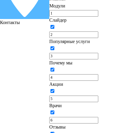
Модули
Слайдер
Контакты
Популярные услуги
Почему мы
Акции
Врачи
Отзывы