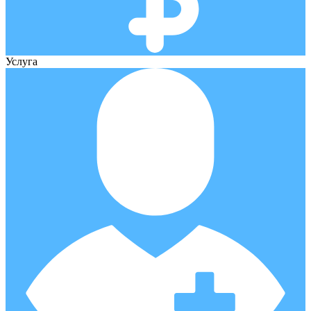
Услуга