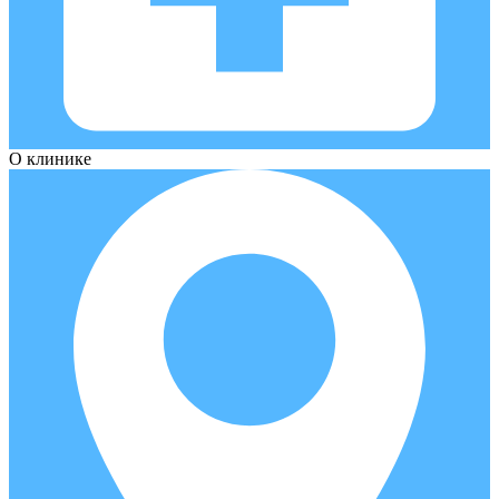
О клинике