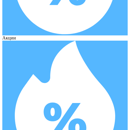
Акции