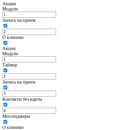
Акции
Модули
Запись на прием
О клинике
Акция
Модули
Таймер
Запись на прием
Контакты без карты
Мессенджеры
О клинике