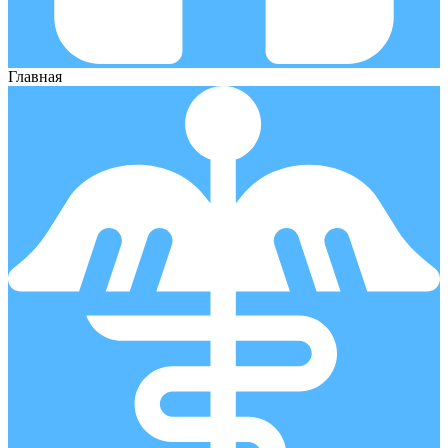
Главная