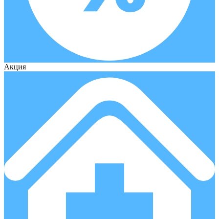
Акция