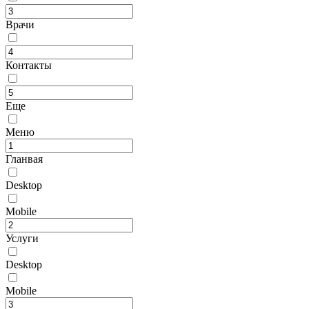
Врачи
Контакты
Еще
Меню
Гланвая
Desktop
Mobile
Услуги
Desktop
Mobile