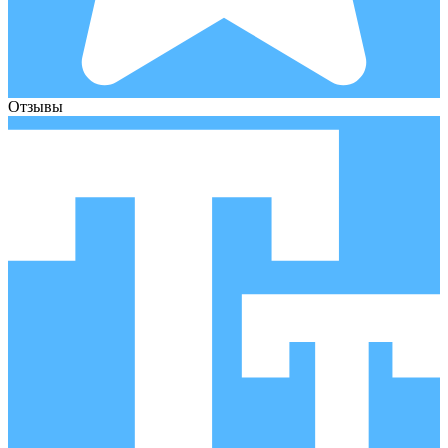
Отзывы