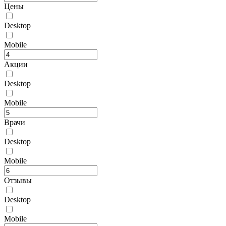
Цены
Desktop
Mobile
Акции
Desktop
Mobile
Врачи
Desktop
Mobile
Отзывы
Desktop
Mobile