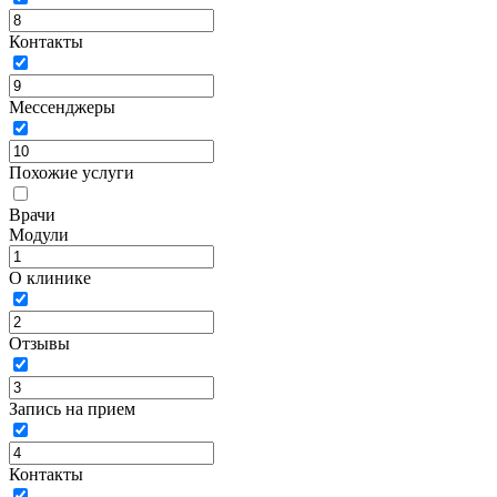
Контакты
Мессенджеры
Похожие услуги
Врачи
Модули
О клинике
Отзывы
Запись на прием
Контакты