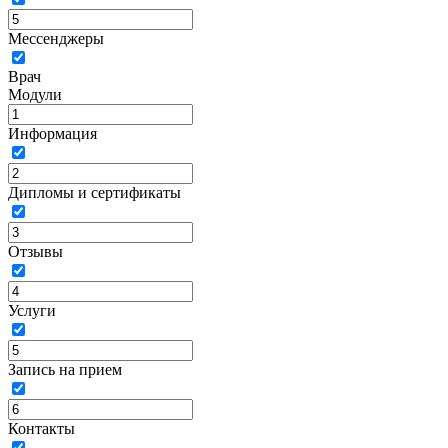
Мессенджеры
Врач
Модули
Информация
Дипломы и сертификаты
Отзывы
Услуги
Запись на прием
Контакты