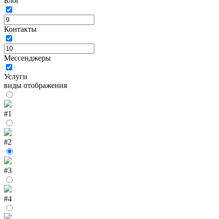
Блог
Контакты
Мессенджеры
Услуги
виды отображения
#1
#2
#3
#4