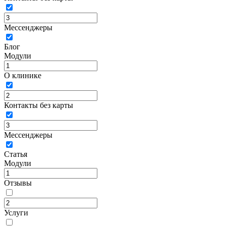
Мессенджеры
Блог
Модули
О клинике
Контакты без карты
Мессенджеры
Статья
Модули
Отзывы
Услуги