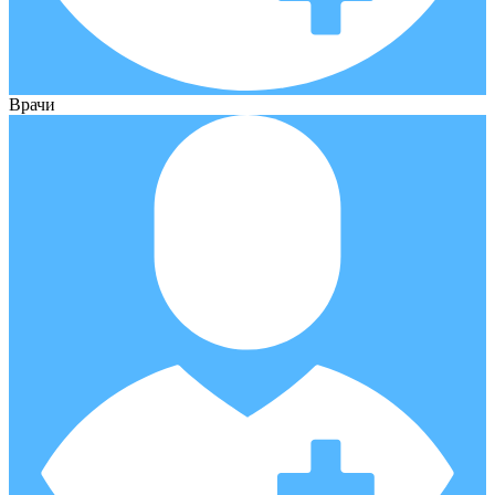
Врачи