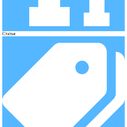
Статья