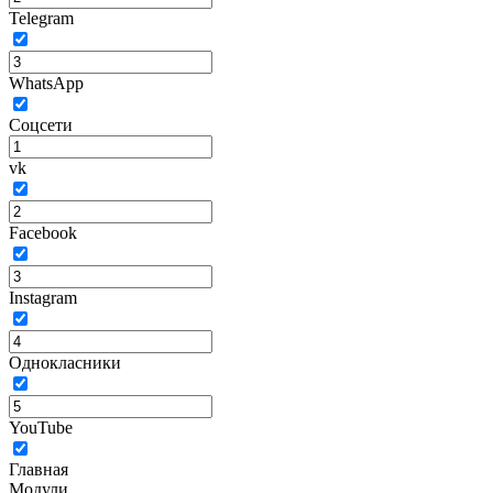
Telegram
WhatsApp
Соцсети
vk
Facebook
Instagram
Однокласники
YouTube
Главная
Модули