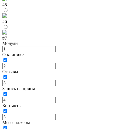
#5
#6
#7
Модули
О клинике
Отзывы
Запись на прием
Контакты
Мессенджеры