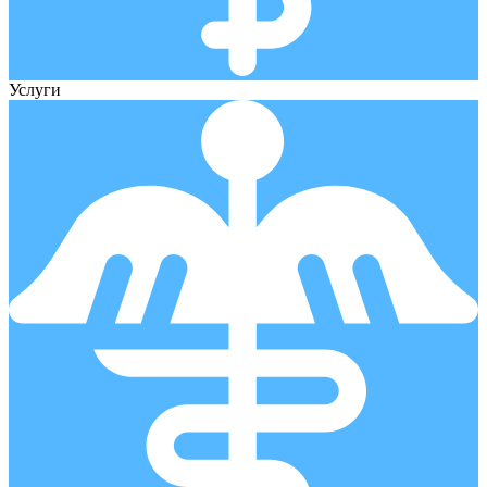
Услуги