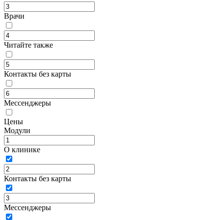
Врачи
Читайте также
Контакты без карты
Мессенджеры
Цены
Модули
О клинике
Контакты без карты
Мессенджеры