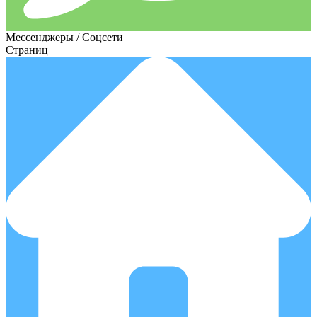
Мессенджеры / Соцсети
Страниц