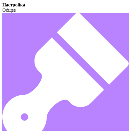
Настройка
Общее