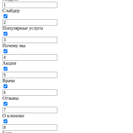
Слайдер
Популярные услуги
Почему мы
Акции
Врачи
Отзывы
О клинике