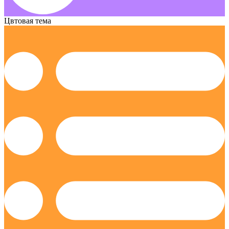
Цвтовая тема