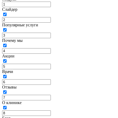
Слайдер
Популярные услуги
Почему мы
Акции
Врачи
Отзывы
О клинике