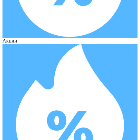
Акции