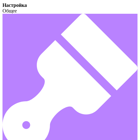
Настройка
Общее