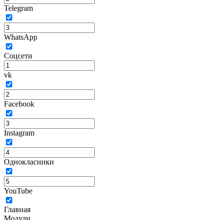
Telegram
WhatsApp
Соцсети
vk
Facebook
Instagram
Однокласники
YouTube
Главная
Модули