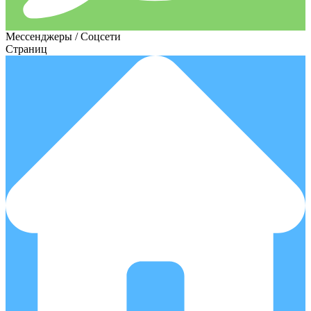
Мессенджеры / Соцсети
Страниц