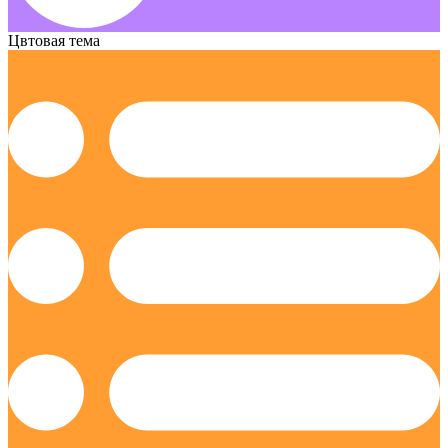
Цвтовая тема