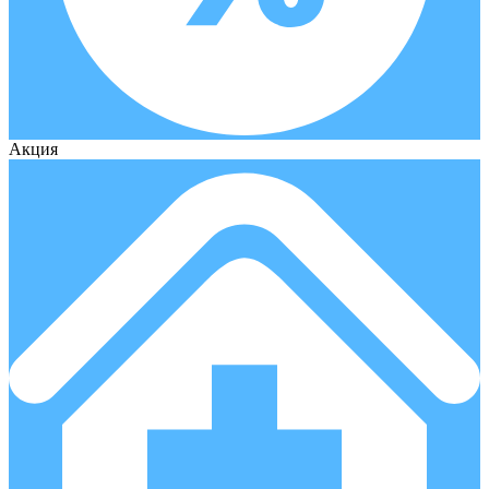
Акция