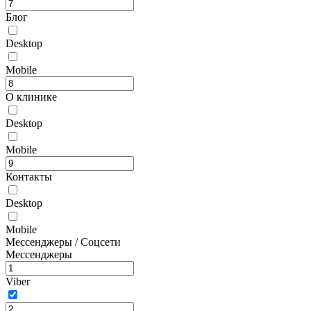
Блог
Desktop
Mobile
О клинике
Desktop
Mobile
Контакты
Desktop
Mobile
Мессенджеры / Соцсети
Мессенджеры
Viber