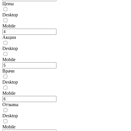
Цены
Desktop
Mobile
Акции
Desktop
Mobile
Врачи
Desktop
Mobile
Отзывы
Desktop
Mobile