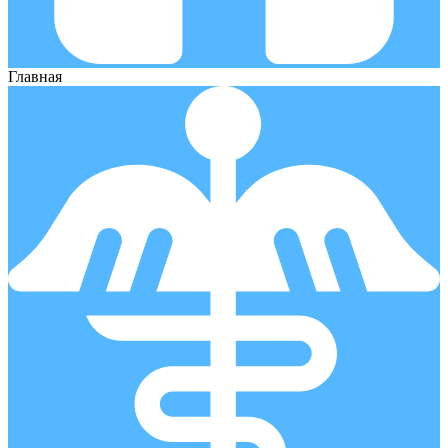
Главная