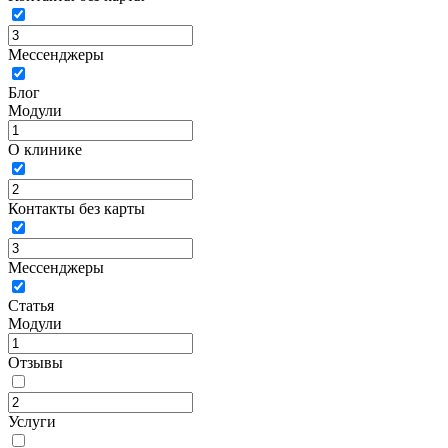
Мессенджеры
Блог
Модули
О клинике
Контакты без карты
Мессенджеры
Статья
Модули
Отзывы
Услуги