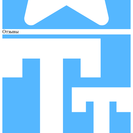
Отзывы