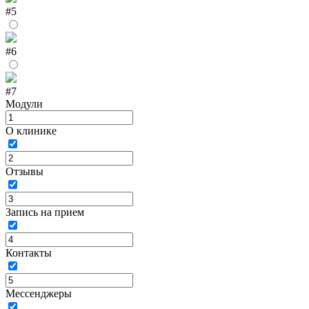
#5
#6
#7
Модули
О клинике
Отзывы
Запись на прием
Контакты
Мессенджеры