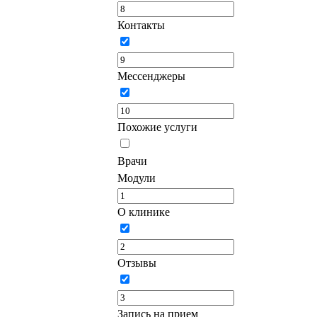
Контакты
Мессенджеры
Похожие услуги
Врачи
Модули
О клинике
Отзывы
Запись на прием