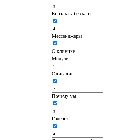
Контакты без карты
Мессенджеры
О клинике
Модули
Описание
Почему мы
Галерея