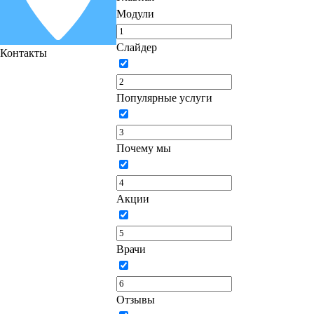
Модули
Слайдер
Контакты
Популярные услуги
Почему мы
Акции
Врачи
Отзывы