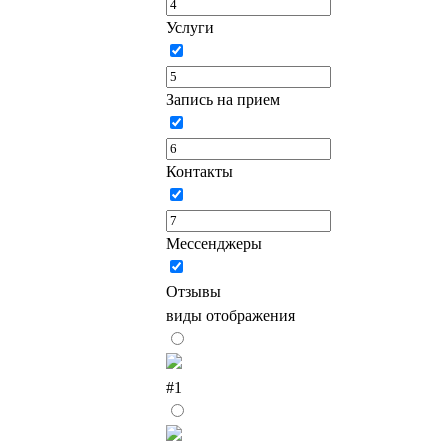
Услуги
Запись на прием
Контакты
Мессенджеры
Отзывы
виды отображения
#1