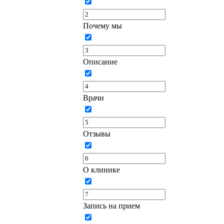
Почему мы
Описание
Врачи
Отзывы
О клинике
Запись на прием