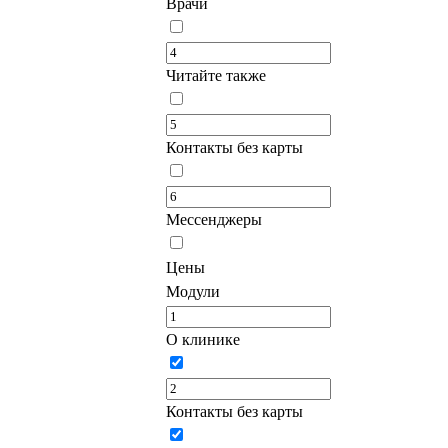
Врачи
Читайте также
Контакты без карты
Мессенджеры
Цены
Модули
О клинике
Контакты без карты