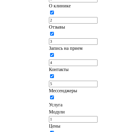
О клинике
Отзывы
Запись на прием
Контакты
Мессенджеры
Услуга
Модули
Цены