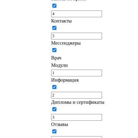
Контакты
Мессенджеры
Врач
Модули
Информация
Дипломы и сертификаты
Отзывы