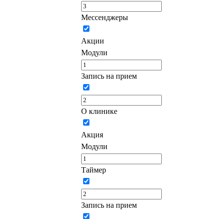
Мессенджеры
Акции
Модули
Запись на прием
О клинике
Акция
Модули
Таймер
Запись на прием