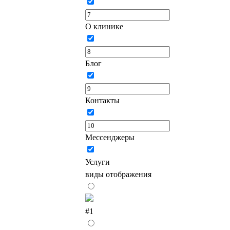
О клинике
Блог
Контакты
Мессенджеры
Услуги
виды отображения
#1