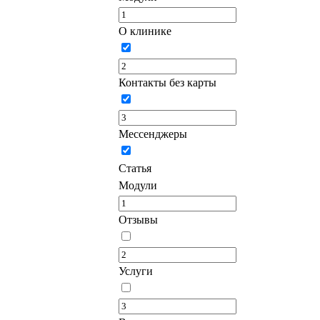
О клинике
Контакты без карты
Мессенджеры
Статья
Модули
Отзывы
Услуги