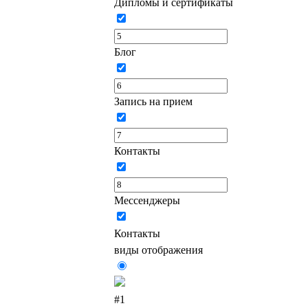
Дипломы и сертификаты
Блог
Запись на прием
Контакты
Мессенджеры
Контакты
виды отображения
#1