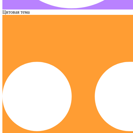
Цвтовая тема